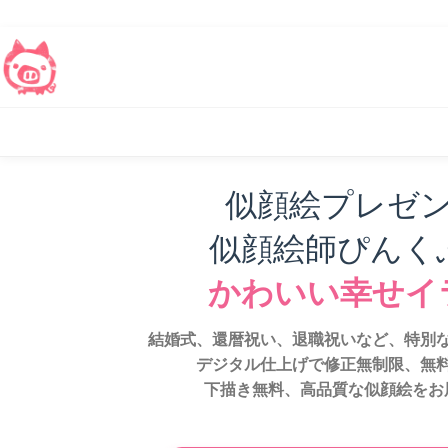
似顔絵プレゼ
似顔絵師ぴんく
かわいい幸せイ
結婚式、還暦祝い、退職祝いなど、特別
デジタル仕上げで修正無制限、無
下描き無料、高品質な似顔絵をお