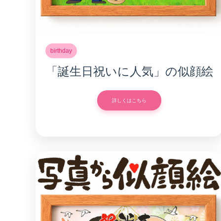
birthday
「誕生日祝いに人気」の似顔絵
詳しくはこちら