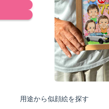
用途から似顔絵を探す