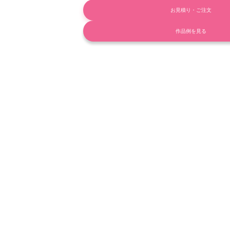
お見積り・ご注文
作品例を見る