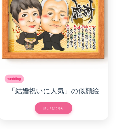
wedding
「結婚祝いに人気」の似顔絵
詳しくはこちら