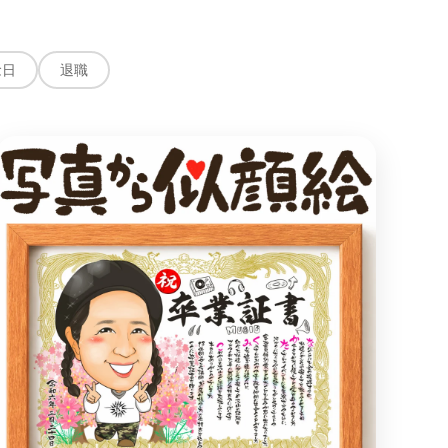
念日
退職