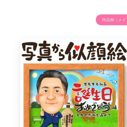
作品例（メイ