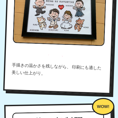
キレイなデジタル仕上げ！
手描きの温かさを残しながら、 印刷にも適した
美しい仕上がり。