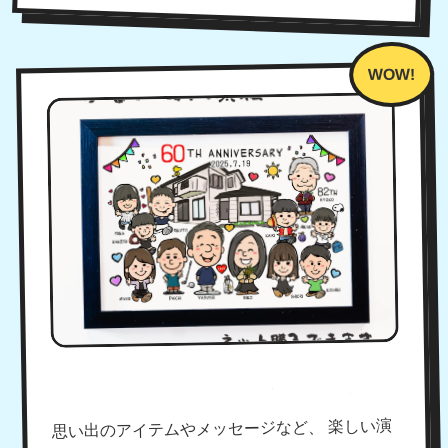
建物や文字入れも楽しめる！
思い出のアイテムやメッセージなど、 楽しい演