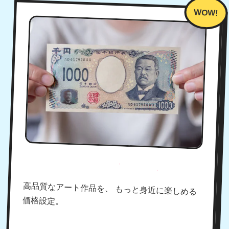
手に取りやすい価格！
高品質なアート作品を、 もっと身近に楽しめる
価格設定。