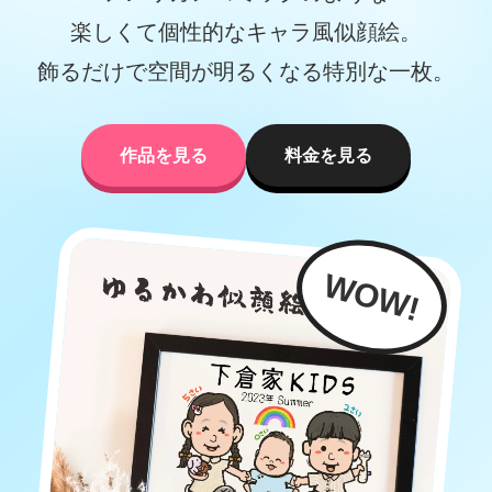
楽しくて個性的なキャラ風似顔絵。
飾るだけで空間が明るくなる特別な一枚。
作品を見る
料金を見る
WOW!