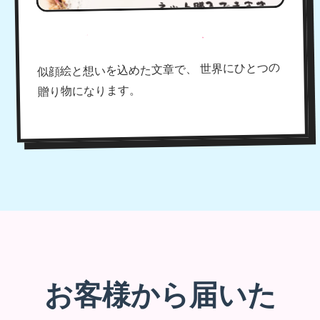
名前ポエムも組み合わせ可能！
似顔絵と想いを込めた文章で、 世界にひとつの
贈り物になります。
お客様から届いた