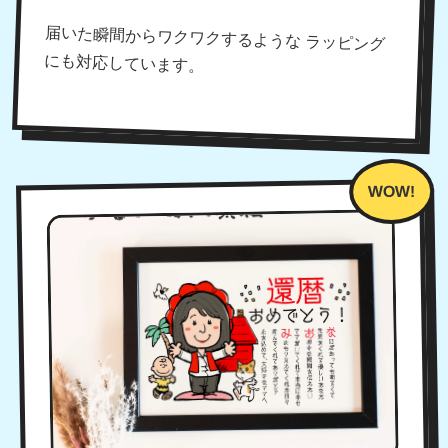
届いた瞬間からワクワクするような ラッピング
にも対応しています。