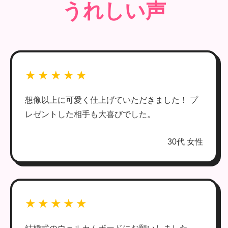
うれしい声
★★★★★
想像以上に可愛く仕上げていただきました！ プ
レゼントした相手も大喜びでした。
30代 女性
★★★★★