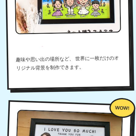
背景デザインも自由自在！
趣味や思い出の場所など、 世界に一枚だけのオ
リジナル背景を制作できます。