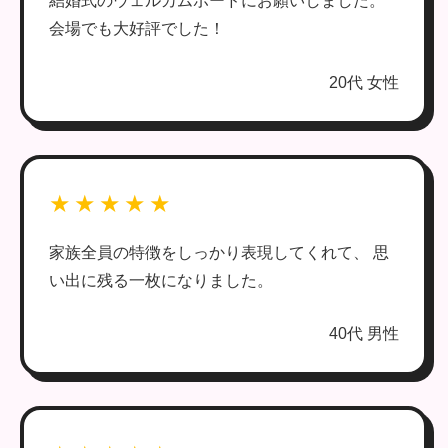
結婚式のウェルカムボードにお願いしました。
会場でも大好評でした！
20代 女性
★★★★★
家族全員の特徴をしっかり表現してくれて、 思
い出に残る一枚になりました。
40代 男性