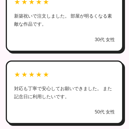
★★★★★
新築祝いで注文しました。 部屋が明るくなる素
敵な作品です。
30代 女性
★★★★★
対応も丁寧で安心してお願いできました。 また
記念日に利用したいです。
50代 女性