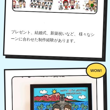
たくさんの制作実績！
プレゼント、結婚式、新築祝いなど、 様々なシ
ーンに合わせた制作経験があります。