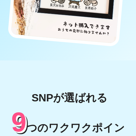
SNPが選ばれる
9
つのワクワクポイン