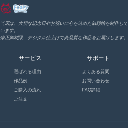
当店は、大切な記念日やお祝いに心を込めた似顔絵を制作して
います。
修正無制限、デジタル仕上げで高品質な作品をお届けします。
サービス
サポート
選ばれる理由
よくある質問
作品例
お問い合わせ
ご購入の流れ
FAQ詳細
ご注文