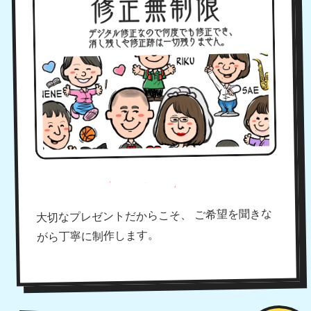
納得するまで相談OK！
大切なプレゼントだからこそ、 ご希望を聞きな
がら丁寧に制作します。