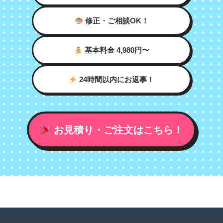
修正・ご相談OK！
基本料金 4,980円〜
24時間以内にお返事！
お見積り・ご注文はこちら！