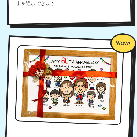
出を追加できます。
プレゼントにもぴったり！