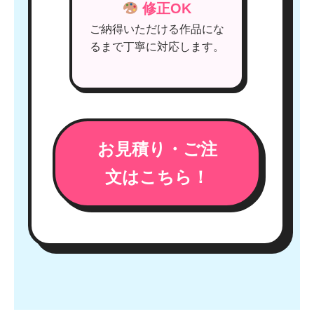
修正OK
ご納得いただける作品にな
るまで丁寧に対応します。
お見積り・ご注
文はこちら！