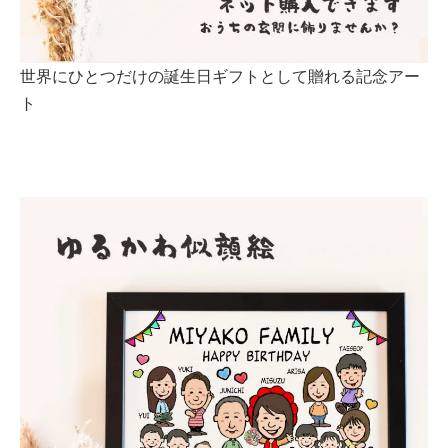
世界にひとつだけの誕生日ギフトとして贈れる記念アー
ト