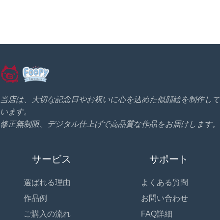
当店は、大切な記念日やお祝いに心を込めた似顔絵を制作して
います。
修正無制限、デジタル仕上げで高品質な作品をお届けします。
サービス
サポート
選ばれる理由
よくある質問
作品例
お問い合わせ
ご購入の流れ
FAQ詳細