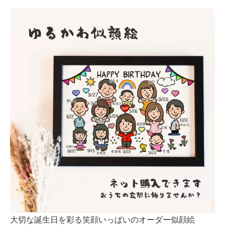
大切な誕生日を彩る笑顔いっぱいのオーダー似顔絵