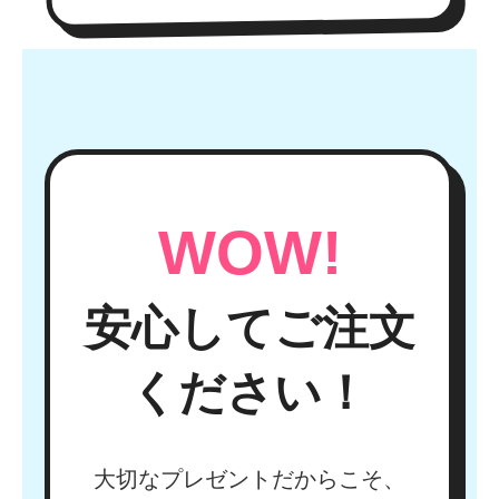
WOW!
安心してご注文
ください！
大切なプレゼントだからこそ、