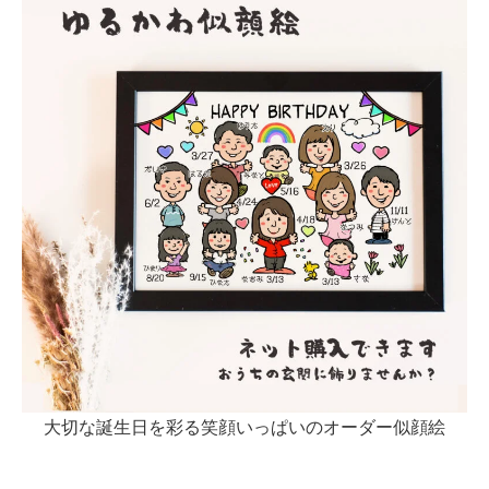
大切な誕生日を彩る笑顔いっぱいのオーダー似顔絵