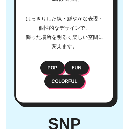
はっきりした線・鮮やかな表現・
個性的なデザインで、
飾った場所を明るく楽しい空間に
変えます。
POP
FUN
COLORFUL
SNP