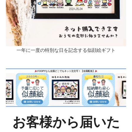
一年に一度の特別な日を記念する似顔絵ギフト
FOOPY
なら全国どこでもネット注文可！【全国配送】
お客様から届いた