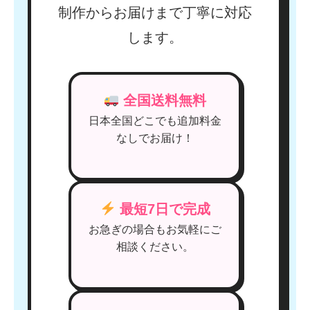
制作からお届けまで丁寧に対応
します。
全国送料無料
日本全国どこでも追加料金
なしでお届け！
最短7日で完成
お急ぎの場合もお気軽にご
相談ください。