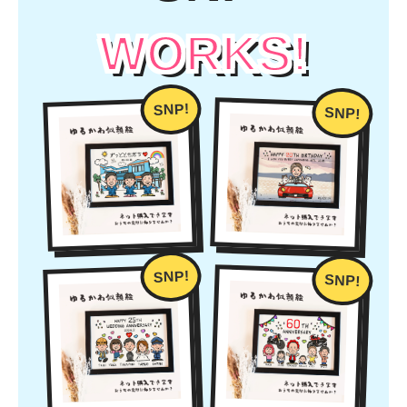
WORKS!