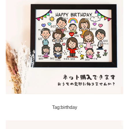
Tag:birthday