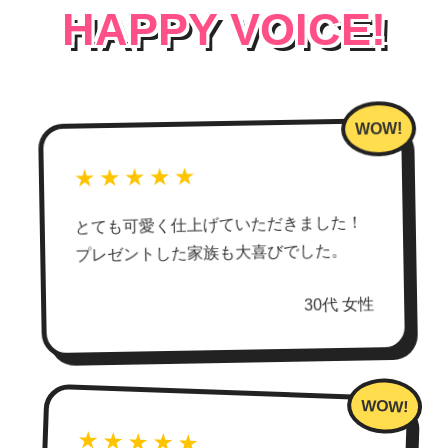
HAPPY VOICE!
★★★★★
とても可愛く仕上げていただきました！
プレゼントした家族も大喜びでした。
30代 女性
★★★★★