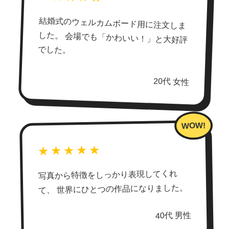
結婚式のウェルカムボード用に注文しま
した。 会場でも「かわいい！」と大好評
でした。
20代 女性
★★★★★
写真から特徴をしっかり表現してくれ
て、 世界にひとつの作品になりました。
40代 男性