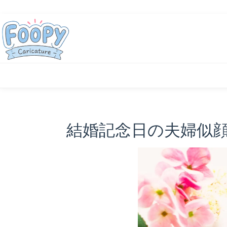
結婚記念日の夫婦似