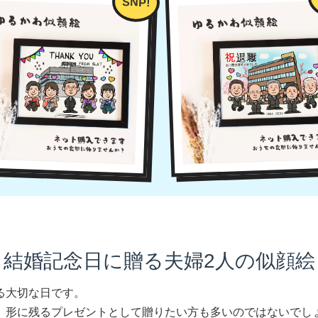
結婚記念日に贈る夫婦2人の似顔絵
る大切な日です。
、形に残るプレゼントとして贈りたい方も多いのではないでし