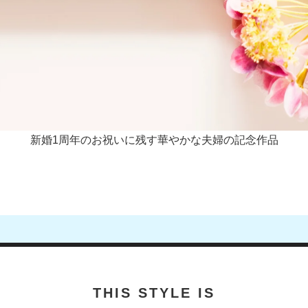
新婚1周年のお祝いに残す華やかな夫婦の記念作品
THIS STYLE IS