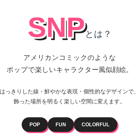
SNP
とは？
アメリカンコミックのような
ポップで楽しいキャラクター風似顔絵。
はっきりした線・鮮やかな表現・個性的なデザインで
飾った場所を明るく楽しい空間に変えます。
POP
FUN
COLORFUL