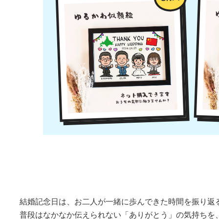
結婚記念日は、お二人が一緒に歩んできた時間を振り返
普段はなかなか伝えられない「ありがとう」の気持ちを