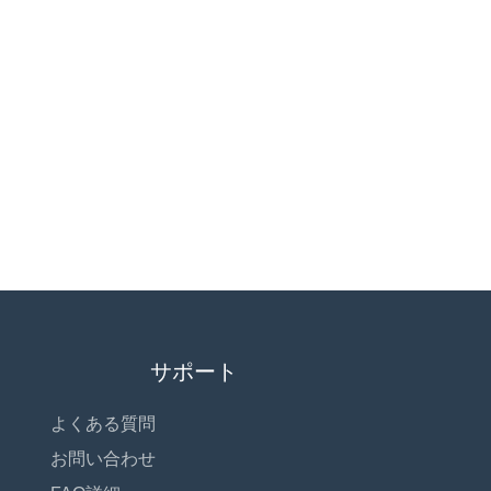
サポート
よくある質問
お問い合わせ