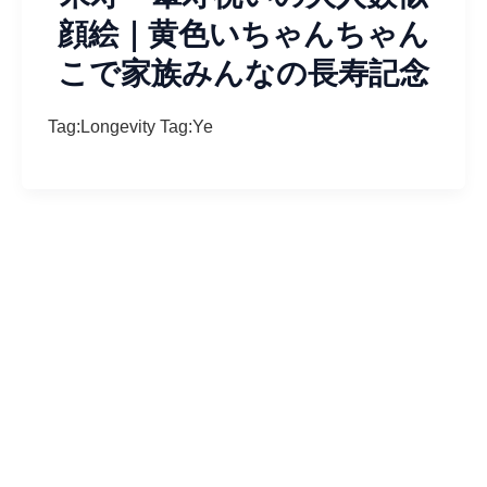
顔絵｜黄色いちゃんちゃん
こで家族みんなの長寿記念
Tag:Longevity Tag:Ye