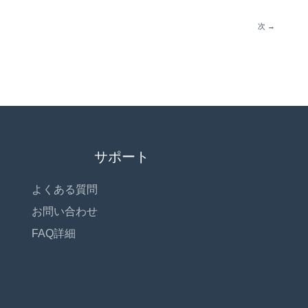
次
→
サポート
よくある質問
お問い合わせ
FAQ詳細