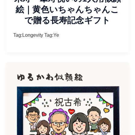
絵｜黄色いちゃんちゃんこ
で贈る長寿記念ギフト
Tag:Longevity Tag:Ye