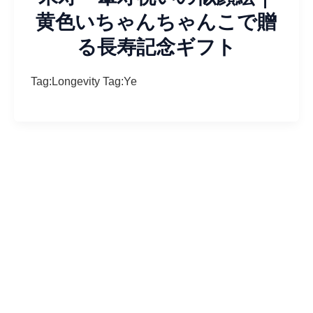
黄色いちゃんちゃんこで贈
る長寿記念ギフト
Tag:Longevity Tag:Ye