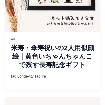
SNP
米寿・傘寿祝いの2人用似顔
絵｜黄色いちゃんちゃんこ
で残す長寿記念ギフト
Tag:Longevity Tag:Ye