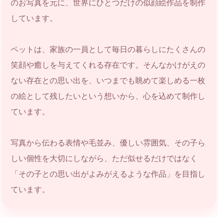
のお写真を元に、世界にひとつだけの似顔絵作品を制作
しています。
ペットは、家族の一員として毎日の暮らしにたくさんの
笑顔や癒しを与えてくれる存在です。そんなかけがえの
ない存在との思い出を、いつまでも眺めて楽しめる一枚
の絵として残したいという想いから、心を込めて制作し
ています。
写真から伝わる表情や毛並み、優しい雰囲気、その子ら
しい個性を大切にしながら、ただ似せるだけではなく
「その子との思い出がよみがえるような作品」を目指し
ています。