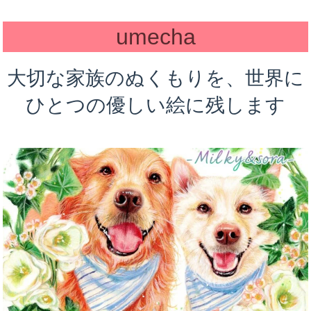
umecha
大切な家族のぬくもりを、世界に
ひとつの優しい絵に残します