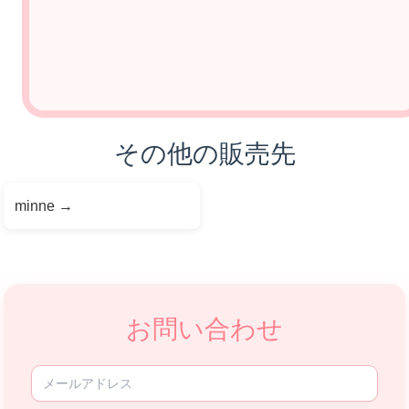
その他の販売先
minne
→
お問い合わせ