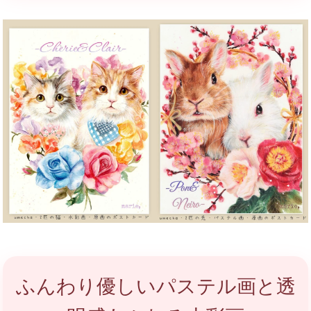
ふんわり優しいパステル画と透