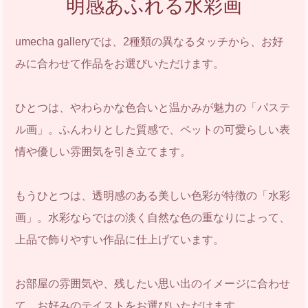
明感あふれる水彩画
umecha galleryでは、2種類の異なるタッチから、お好
みに合わせて作品をお選びいただけます。
ひとつは、やわらかな色合いと温かみが魅力の「パステ
ル画」。ふんわりとした質感で、ペットの可愛らしい表
情や優しい雰囲気を引き立てます。
もうひとつは、透明感のある美しい色彩が特徴の「水彩
画」。水彩ならではの淡く自然な色の重なりによって、
上品で飾りやすい作品に仕上げています。
お部屋の雰囲気や、残したい思い出のイメージに合わせ
て、お好みのテイストをお選びいただけます。