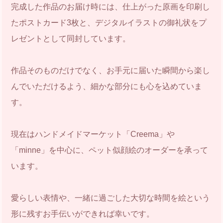
完成した作品のお届け時には、仕上がった原画を印刷し
たポストカード3枚と、デジタルイラストの御礼状をプ
レゼントとして同封しています。
作品そのものだけでなく、お手元に届いた瞬間から楽し
んでいただけるよう、細かな部分にも心を込めていま
す。
現在はハンドメイドマーケット「Creema」や
「minne」を中心に、ペット似顔絵のオーダーを承って
います。
愛らしい表情や、一緒に過ごした大切な時間を絵という
形に残すお手伝いができれば幸いです。