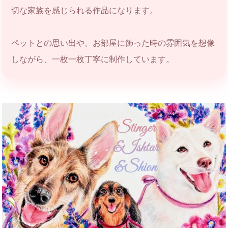
切な家族を感じられる作品になります。
ペットとの思い出や、お部屋に飾った時の雰囲気を想像
しながら、一枚一枚丁寧に制作しています。