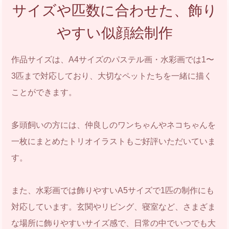
サイズや匹数に合わせた、飾り
やすい似顔絵制作
作品サイズは、A4サイズのパステル画・水彩画では1〜
3匹まで対応しており、大切なペットたちを一緒に描く
ことができます。
多頭飼いの方には、仲良しのワンちゃんやネコちゃんを
一枚にまとめたトリオイラストもご好評いただいていま
す。
また、水彩画では飾りやすいA5サイズで1匹の制作にも
対応しています。玄関やリビング、寝室など、さまざま
な場所に飾りやすいサイズ感で、日常の中でいつでも大