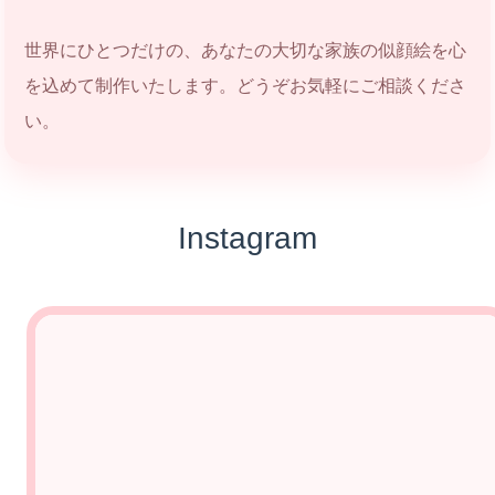
世界にひとつだけの、あなたの大切な家族の似顔絵を心
を込めて制作いたします。どうぞお気軽にご相談くださ
い。
Instagram