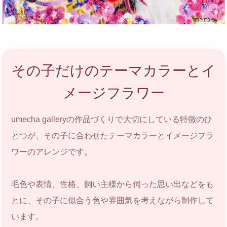
その子だけのテーマカラーとイ
メージフラワー
umecha galleryの作品づくりで大切にしている特徴のひ
とつが、その子に合わせたテーマカラーとイメージフラ
ワーのアレンジです。
毛色や表情、性格、飼い主様から伺った思い出などをも
とに、その子に似合う色や雰囲気を考えながら制作して
います。