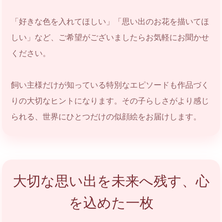
「好きな色を入れてほしい」「思い出のお花を描いてほ
しい」など、ご希望がございましたらお気軽にお聞かせ
ください。
飼い主様だけが知っている特別なエピソードも作品づく
りの大切なヒントになります。その子らしさがより感じ
られる、世界にひとつだけの似顔絵をお届けします。
大切な思い出を未来へ残す、心
を込めた一枚