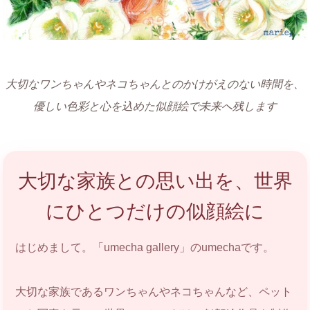
大切なワンちゃんやネコちゃんとのかけがえのない時間を、
優しい色彩と心を込めた似顔絵で未来へ残します
大切な家族との思い出を、世界
にひとつだけの似顔絵に
はじめまして。「umecha gallery」のumechaです。
大切な家族であるワンちゃんやネコちゃんなど、ペット