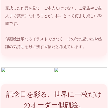
完成した作品を見て、ご本人だけでなく、ご家族やご友
人まで笑顔になれることが、私にとって何より嬉しい瞬
間です。
似顔絵は単なるイラストではなく、その時の思い出や感
謝の気持ちを形に残す宝物だと考えています。
記念日を彩る、世界に一枚だけ
のオーダー似顔絵。