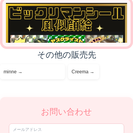
その他の販売先
minne
→
Creema
→
お問い合わせ