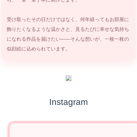
受け取ったその日だけではなく、何年経ってもお部屋に
飾りたくなるような温かさと、見るたびに幸せな気持ち
になれる作品を届けたい――そんな想いが、一枚一枚の
似顔絵に込められています。
Instagram