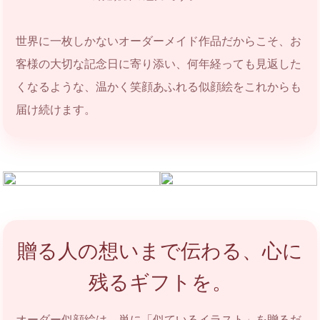
世界に一枚しかないオーダーメイド作品だからこそ、お
客様の大切な記念日に寄り添い、何年経っても見返した
くなるような、温かく笑顔あふれる似顔絵をこれからも
届け続けます。
贈る人の想いまで伝わる、心に
残るギフトを。
オーダー似顔絵は、単に「似ているイラスト」を贈るだ