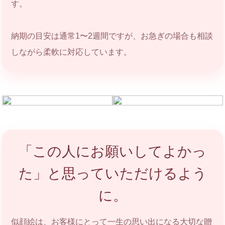
す。
納期の目安は通常1〜2週間ですが、お急ぎの場合も相談
しながら柔軟に対応しています。
「この人にお願いしてよかっ
た」と思っていただけるよう
に。
似顔絵は、お客様にとって一生の思い出になる大切な贈