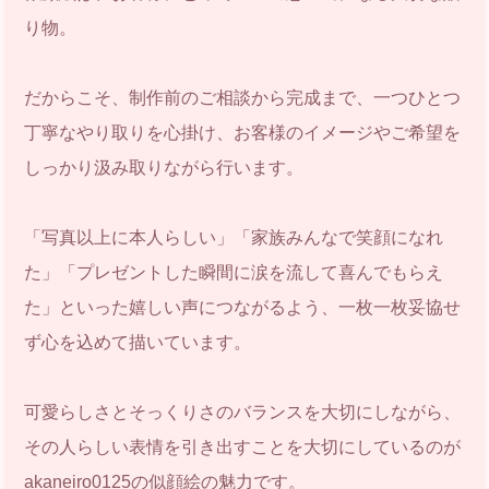
り物。
だからこそ、制作前のご相談から完成まで、一つひとつ
丁寧なやり取りを心掛け、お客様のイメージやご希望を
しっかり汲み取りながら行います。
「写真以上に本人らしい」「家族みんなで笑顔になれ
た」「プレゼントした瞬間に涙を流して喜んでもらえ
た」といった嬉しい声につながるよう、一枚一枚妥協せ
ず心を込めて描いています。
可愛らしさとそっくりさのバランスを大切にしながら、
その人らしい表情を引き出すことを大切にしているのが
akaneiro0125の似顔絵の魅力です。