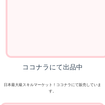
ココナラにて出品中
日本最大級スキルマーケット！ココナラにて販売していま
す。