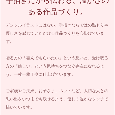
手描きだから伝わる、温かさの
ある作品づくり。
デジタルイラストにはない、手描きならではの温もりや
優しさを感じていただける作品づくりを心掛けていま
す。
贈る方の「喜んでもらいたい」という想いと、受け取る
方の「嬉しい」という気持ちをつなぐ存在になれるよ
う、一枚一枚丁寧に仕上げています。
ご家族やご夫婦、お子さま、ペットなど、大切な人との
思い出をいつまでも残せるよう、優しく温かなタッチで
描いています。