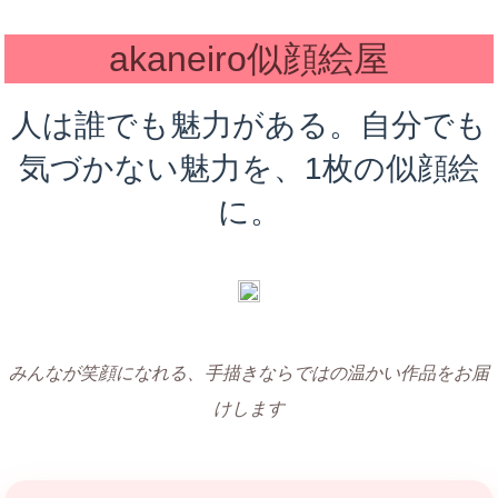
akaneiro似顔絵屋
人は誰でも魅力がある。自分でも
気づかない魅力を、1枚の似顔絵
に。
みんなが笑顔になれる、手描きならではの温かい作品をお届
けします