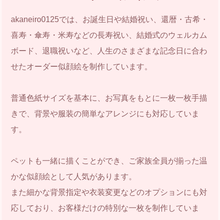
akaneiro0125では、お誕生日や結婚祝い、還暦・古希・
喜寿・傘寿・米寿などの長寿祝い、結婚式のウェルカム
ボード、退職祝いなど、人生のさまざまな記念日に合わ
せたオーダー似顔絵を制作しています。
普通色紙サイズを基本に、お写真をもとに一枚一枚手描
きで、背景や服装の簡単なアレンジにも対応していま
す。
ペットも一緒に描くことができ、ご家族全員が揃った温
かな似顔絵として人気があります。
また細かな背景指定や衣装変更などのオプションにも対
応しており、お客様だけの特別な一枚を制作していま