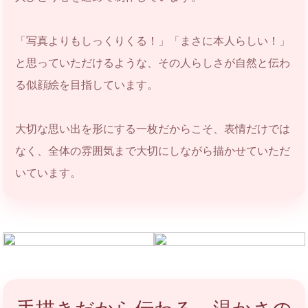
「写真よりもしっくりくる！」「まさに本人らしい！」
と思っていただけるような、その人らしさが自然と伝わ
る似顔絵を目指しています。
大切な思い出を形にする一枚だからこそ、表情だけでは
なく、全体の雰囲気まで大切にしながら描かせていただ
いています。