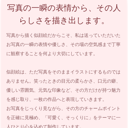
写真の一瞬の表情から、その人
らしさを描き出します。
写真から描く似顔絵だからこそ、私は送っていただいた
お写真の一瞬の表情や優しさ、その場の空気感まで丁寧
に観察することを何より大切にしています。
似顔絵は、ただ写真をそのままイラストにするものでは
ありません。笑ったときの目元の柔らかさ、口元の癖、
優しい雰囲気、元気な印象など、その方だけが持つ魅力
を感じ取り、一枚の作品へと表現していきます。
お写真をじっくり見ながら、その方のチャームポイント
を正確に見極め、「可愛く、そっくりに」をテーマに一
人ひとり心を込めて制作しています。