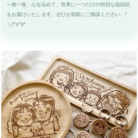
一枚一枚、心を込めて、世界に一つだけの特別な似顔絵
をお届けいたします。ぜひお気軽にご相談ください。*
＼(^o^)/*