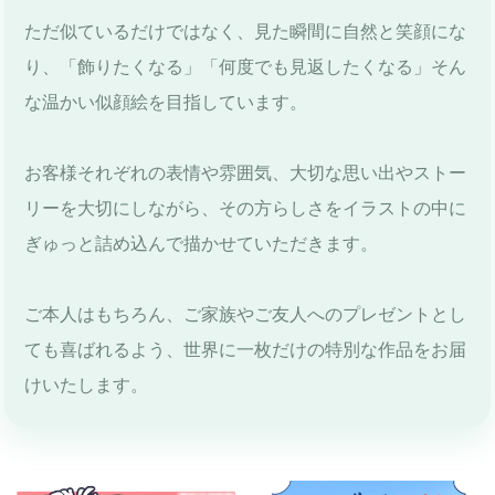
ただ似ているだけではなく、見た瞬間に自然と笑顔にな
り、「飾りたくなる」「何度でも見返したくなる」そん
な温かい似顔絵を目指しています。
お客様それぞれの表情や雰囲気、大切な思い出やストー
リーを大切にしながら、その方らしさをイラストの中に
ぎゅっと詰め込んで描かせていただきます。
ご本人はもちろん、ご家族やご友人へのプレゼントとし
ても喜ばれるよう、世界に一枚だけの特別な作品をお届
けいたします。