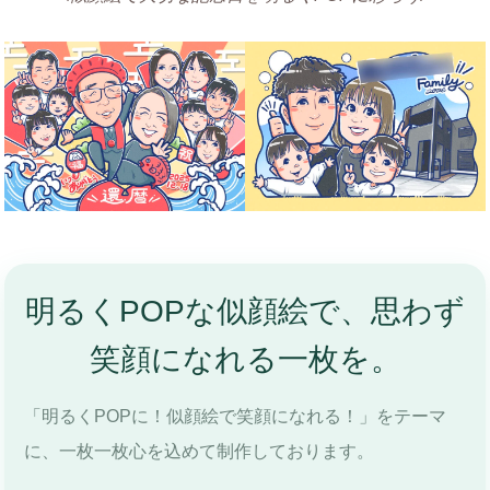
明るくPOPな似顔絵で、思わず
笑顔になれる一枚を。
「明るくPOPに！似顔絵で笑顔になれる！」をテーマ
に、一枚一枚心を込めて制作しております。