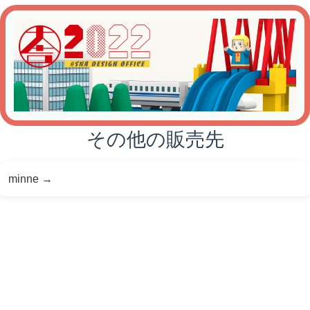
その他の販売先
minne
→