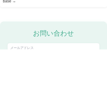
base
→
お問い合わせ