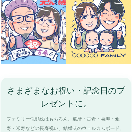
さまざまなお祝い・記念日のプ
レゼントに。
ファミリー似顔絵はもちろん、還暦・古希・喜寿・傘
寿・米寿などの長寿祝い、結婚式のウェルカムボード、