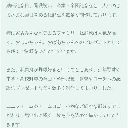
結婚記念日、退職祝い、卒業・卒団記念など、人生のさ
まざまな節目を彩る似顔絵を数多く制作しております。
特に家族みんなが集まるファミリー似顔絵は人気が高
く、おじいちゃん、おばあちゃんへのプレゼントとして
も多くご依頼をいただいています。
また、私自身が野球好きということもあり、少年野球や
中学・高校野球の卒団・卒部記念、監督やコーチへの感
謝のプレゼントなども数多く制作してまいりました。
ユニフォームやチームロゴ、小物など細かな部分までこ
だわり、思い出に残る一枚を心を込めて描かせていただ
きます。