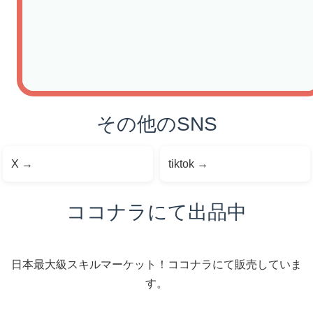
その他のSNS
X
→
tiktok
→
ココナラにて出品中
日本最大級スキルマーケット！ココナラにて販売していま
す。