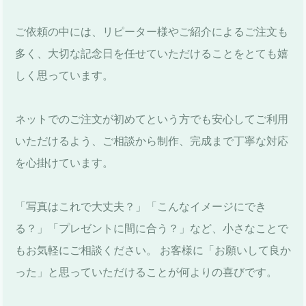
ご依頼の中には、リピーター様やご紹介によるご注文も
多く、大切な記念日を任せていただけることをとても嬉
しく思っています。
ネットでのご注文が初めてという方でも安心してご利用
いただけるよう、ご相談から制作、完成まで丁寧な対応
を心掛けています。
「写真はこれで大丈夫？」「こんなイメージにでき
る？」「プレゼントに間に合う？」など、小さなことで
もお気軽にご相談ください。 お客様に「お願いして良か
った」と思っていただけることが何よりの喜びです。