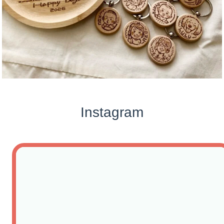
Instagram