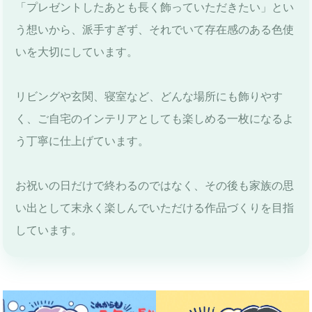
「プレゼントしたあとも長く飾っていただきたい」とい
う想いから、派手すぎず、それでいて存在感のある色使
いを大切にしています。
リビングや玄関、寝室など、どんな場所にも飾りやす
く、ご自宅のインテリアとしても楽しめる一枚になるよ
う丁寧に仕上げています。
お祝いの日だけで終わるのではなく、その後も家族の思
い出として末永く楽しんでいただける作品づくりを目指
しています。