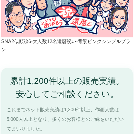
SNA2似顔絵6-大人数12名還暦祝い-背景ピンクシンプルプラ
ン
累計1,200件以上の販売実績。
安心してご相談ください。
これまでネット販売実績は1,200件以上、作画人数は
5,000人以上となり、多くのお客様とのご縁をいただい
てまいりました。