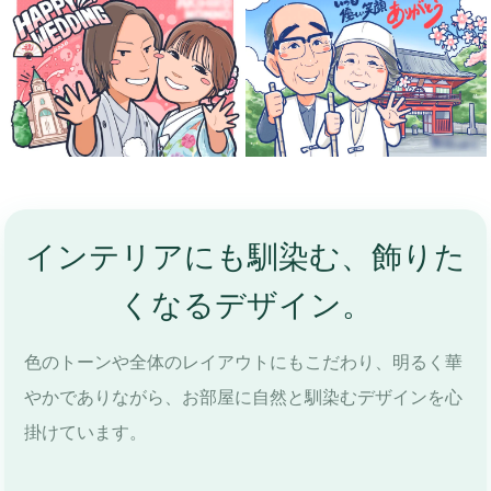
インテリアにも馴染む、飾りた
くなるデザイン。
色のトーンや全体のレイアウトにもこだわり、明るく華
やかでありながら、お部屋に自然と馴染むデザインを心
掛けています。