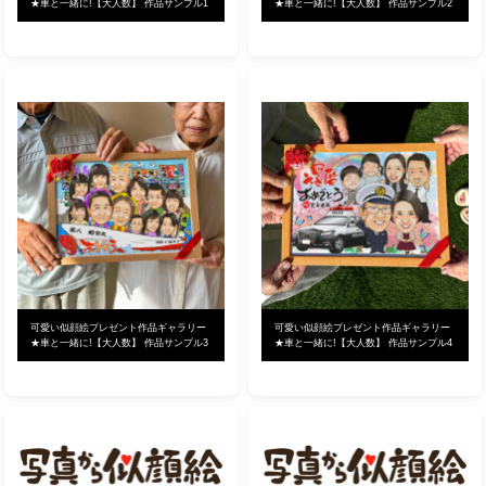
★車と一緒に!【大人数】 作品サンプル1
★車と一緒に!【大人数】 作品サンプル2
可愛い似顔絵プレゼント作品ギャラリー
可愛い似顔絵プレゼント作品ギャラリー
★車と一緒に!【大人数】 作品サンプル3
★車と一緒に!【大人数】 作品サンプル4