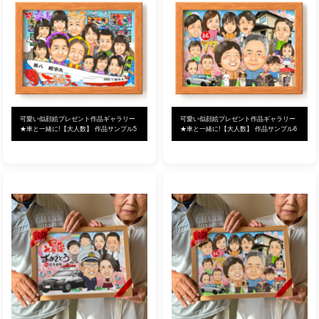
可愛い似顔絵プレゼント作品ギャラリー
可愛い似顔絵プレゼント作品ギャラリー
★車と一緒に!【大人数】 作品サンプル5
★車と一緒に!【大人数】 作品サンプル6