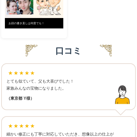
お顔の書き直しは何度でも！
口コミ
★★★★★
とても似ていて、父も大喜びでした！
家族みんなの宝物になりました。
（東京都 Y様）
★★★★★
細かい修正にも丁寧に対応していただき、想像以上の仕上が