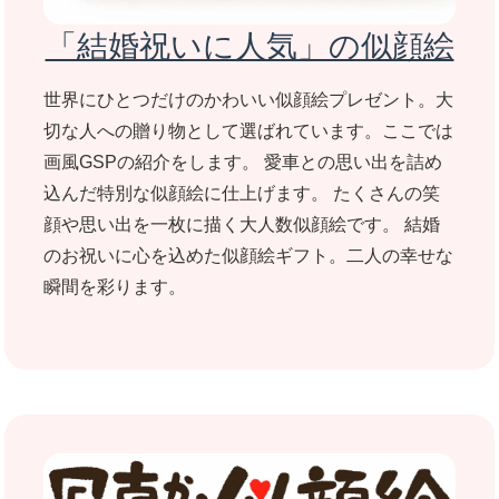
「結婚祝いに人気」の似顔絵
世界にひとつだけのかわいい似顔絵プレゼント。大
切な人への贈り物として選ばれています。ここでは
画風GSPの紹介をします。 愛車との思い出を詰め
込んだ特別な似顔絵に仕上げます。 たくさんの笑
顔や思い出を一枚に描く大人数似顔絵です。 結婚
のお祝いに心を込めた似顔絵ギフト。二人の幸せな
瞬間を彩ります。