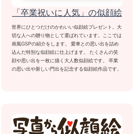
「卒業祝いに人気」の似顔絵
世界にひとつだけのかわいい似顔絵プレゼント。大
切な人への贈り物として選ばれています。ここでは
画風GSPの紹介をします。 愛車との思い出を詰め
込んだ特別な似顔絵に仕上げます。 たくさんの笑
顔や思い出を一枚に描く大人数似顔絵です。 卒業
の思い出や新しい門出を記念する似顔絵作品です。