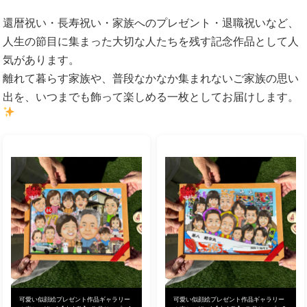
還暦祝い・長寿祝い・家族へのプレゼント・退職祝いなど、
人生の節目に集まった大切な人たちを残す記念作品として人
気があります。
離れて暮らす家族や、普段なかなか集まれないご家族の思い
出を、いつまでも飾って楽しめる一枚としてお届けします。
可愛い似顔絵プレゼント作品ギャラリー
可愛い似顔絵プレゼント作品ギャラリー