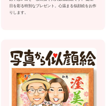
日を彩る特別なプレゼント。心温まる似顔絵をお作
りします。