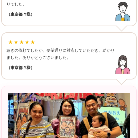
りでした。
（東京都 Y様）
★★★★★
急ぎの依頼でしたが、要望通りに対応していただき、助かり
ました。ありがとうございました。
（東京都 Y様）