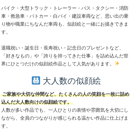
バイク・大型トラック・トレーラー・バス・タクシー・消防
車・救急車・パトカー・白バイ・建設車両など、思い出の乗
り物や職業にちなんだ車両も、似顔絵と一緒にお描きできま
す。
退職祝い・誕生日・長寿祝い・記念日のプレゼントなど、
「好きなもの」や「誇りを持ってきた仕事」を詰め込んだ世
界にひとつだけの似顔絵作品として人気があります。
大人数の似顔絵
ご家族や大切な仲間など、たくさんの人の笑顔を一枚に詰め
込んだ大人数向けの似顔絵です。
人数が多い作品でも、一人ひとりの表情や雰囲気を大切にし
ながら、全員のつながりが感じられる温かい作品に仕上げま
す。