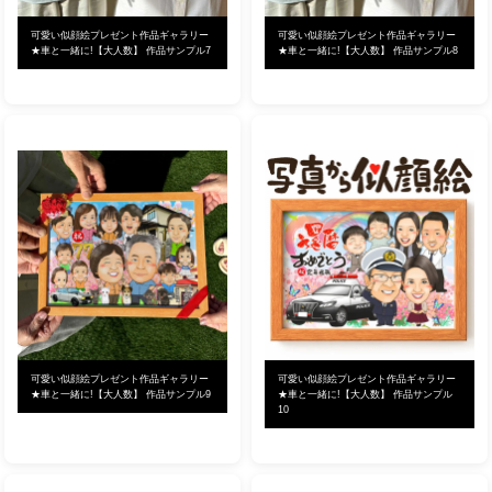
可愛い似顔絵プレゼント作品ギャラリー
可愛い似顔絵プレゼント作品ギャラリー
★車と一緒に!【大人数】 作品サンプル7
★車と一緒に!【大人数】 作品サンプル8
可愛い似顔絵プレゼント作品ギャラリー
可愛い似顔絵プレゼント作品ギャラリー
★車と一緒に!【大人数】 作品サンプル9
★車と一緒に!【大人数】 作品サンプル
10