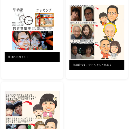
選ばれるポイント
似顔絵って、でもちゃんと似る？