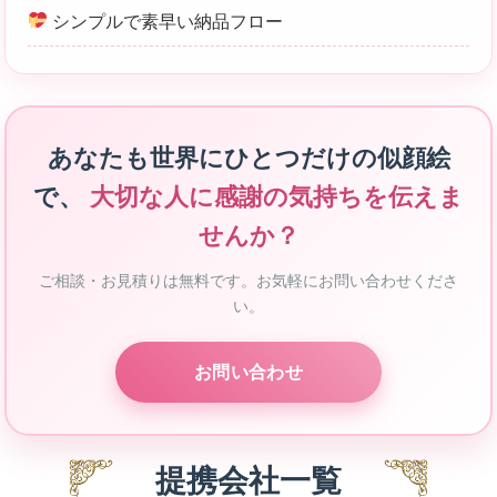
シンプルで素早い納品フロー
あなたも世界にひとつだけの似顔絵
で、
大切な人に感謝の気持ちを伝えま
せんか？
ご相談・お見積りは無料です。お気軽にお問い合わせくださ
い。
お問い合わせ
提携会社一覧