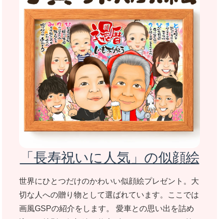
「長寿祝いに人気」の似顔絵
世界にひとつだけのかわいい似顔絵プレゼント。大
切な人への贈り物として選ばれています。ここでは
画風GSPの紹介をします。 愛車との思い出を詰め