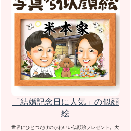
「結婚記念日に人気」の似顔
絵
世界にひとつだけのかわいい似顔絵プレゼント。大