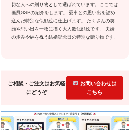
切な人への贈り物として選ばれています。ここでは
画風GSPの紹介をします。 愛車との思い出を詰め
込んだ特別な似顔絵に仕上げます。 たくさんの笑
顔や思い出を一枚に描く大人数似顔絵です。 夫婦
の歩みや絆を祝う結婚記念日の特別な贈り物です。
ご相談・ご注文はお気軽
お問い合わせは
にどうぞ
こちら
FOOPY
なら全国どこでもネット注文可！【全国配送】