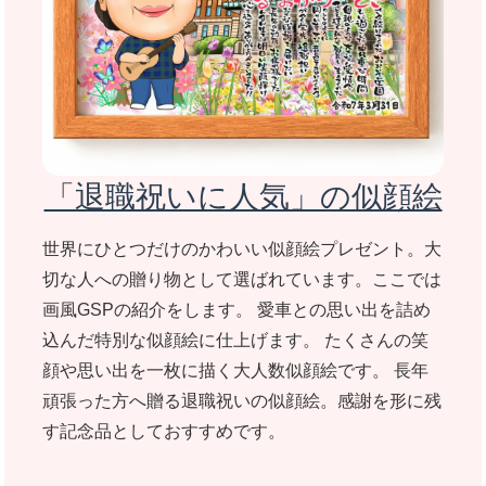
「退職祝いに人気」の似顔絵
世界にひとつだけのかわいい似顔絵プレゼント。大
切な人への贈り物として選ばれています。ここでは
画風GSPの紹介をします。 愛車との思い出を詰め
込んだ特別な似顔絵に仕上げます。 たくさんの笑
顔や思い出を一枚に描く大人数似顔絵です。 長年
頑張った方へ贈る退職祝いの似顔絵。感謝を形に残
す記念品としておすすめです。