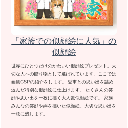
「家族での似顔絵に人気」の
似顔絵
世界にひとつだけのかわいい似顔絵プレゼント。大
切な人への贈り物として選ばれています。ここでは
画風GSPの紹介をします。 愛車との思い出を詰め
込んだ特別な似顔絵に仕上げます。 たくさんの笑
顔や思い出を一枚に描く大人数似顔絵です。 家族
みんなの笑顔や絆を描いた似顔絵。大切な思い出を
一枚に残します。