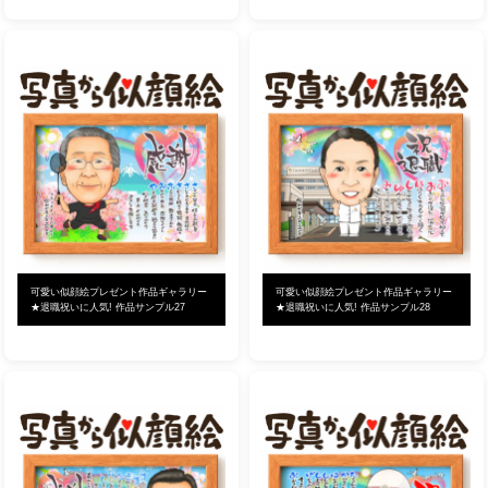
可愛い似顔絵プレゼント作品ギャラリー
可愛い似顔絵プレゼント作品ギャラリー
★退職祝いに人気! 作品サンプル27
★退職祝いに人気! 作品サンプル28