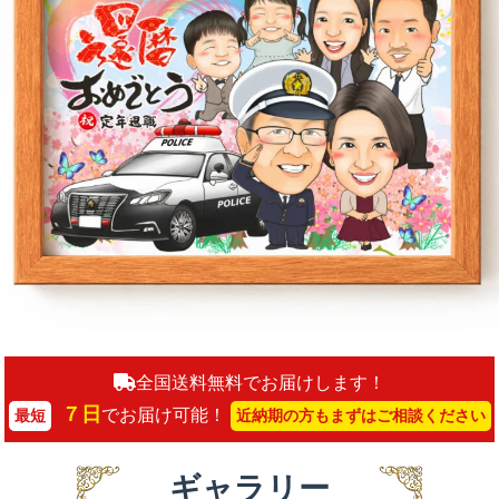
全国送料無料でお届けします！
７日
でお届け可能！
最短
近納期の方もまずはご相談ください
ギャラリー