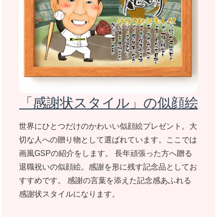
「感謝状スタイル」の似顔絵
世界にひとつだけのかわいい似顔絵プレゼント。大
切な人への贈り物として選ばれています。ここでは
画風GSPの紹介をします。 長年頑張った方へ贈る
退職祝いの似顔絵。感謝を形に残す記念品としてお
すすめです。 感謝の言葉を添えた記念感あふれる
感謝状スタイルになります。