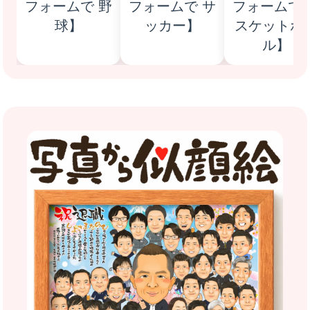
フォームで サ
フォームで バ
フォームで バ
ッカー】
スケットボー
レーボール】
ル】