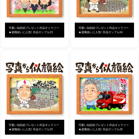
可愛い似顔絵プレゼント作品ギャラリー
可愛い似顔絵プレゼント作品ギャラリー
★退職祝いに人気! 作品サンプル23
★退職祝いに人気! 作品サンプル24
可愛い似顔絵プレゼント作品ギャラリー
可愛い似顔絵プレゼント作品ギャラリー
★退職祝いに人気! 作品サンプル25
★退職祝いに人気! 作品サンプル26