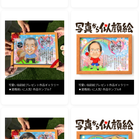
可愛い似顔絵プレゼント作品ギャラリー
可愛い似顔絵プレゼント作品ギャラリー
★退職祝いに人気! 作品サンプル7
★退職祝いに人気! 作品サンプル8