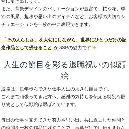
然に引き出します。
また、背景デザインのバリエーションが豊富で、桜や花、季
節の風景、趣味や思い出のアイテムなど、お客様の大切なシ
チュエーションを一枚の中に表現できます。
「その人らしさ」を大切にしながら、世界にひとつだけの記
念作品として残せること
がGSPの魅力です
人生の節目を彩る退職祝いの似顔
絵
退職は、長年歩んできた仕事人生の大きな節目です。
これまで頑張ってきた方へ、感謝の気持ちを伝える
特別な贈
り物
として似顔絵は選ばれています。
毎日の仕事を支えてきた努力や思い出、共に過ごした仲間と
の時間を一枚の作品に残すことで、言葉だけでは伝えきれな